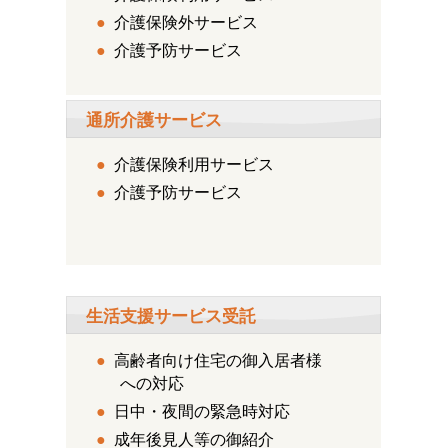
●
介護保険外サービス
●
介護予防サービス
通所介護サービス
●
介護保険利用サービス
●
介護予防サービス
生活支援サービス受託
●
高齢者向け住宅の御入居者様
への対応
●
日中・夜間の緊急時対応
●
成年後見人等の御紹介