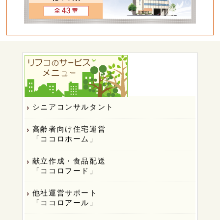
シニアコンサルタント
高齢者向け住宅運営
「ココロホーム」
献立作成・食品配送
「ココロフード」
他社運営サポート
「ココロアール」