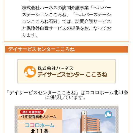
株式会社ハーネスの訪問介護事業「ヘルパー
ステーションこころね」「ヘルパーステーシ
ョンこころね石狩」では、訪問介護サービス
と保険外自費サービスの提供をおこなってお
ります。
デイサービスセンターこころね
「デイサービスセンターこころね」はココロホーム北11条
に併設しています。