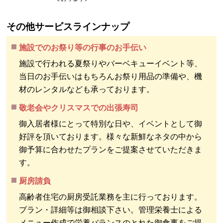
その他サービスラインナップ
施設でのお祭り等の行事のお手伝い
施設で行われる夏祭りやバーベキューイベント等、
当日のお手伝いはもちろんお祭り用品の準備や、機
材のレンタルなども承っております。
敬老会やクリスマスでの出張寿司
御入居者様にとって特別な日や、イベントとして御
好評を頂いております。様々な新鮮なネタの中から
御予算に合わせたプランをご提案させていただきま
す。
厨房請負
高齢者住宅の厨房受託業務を主に行っております。
プラン・詳細等は御相談下さい。管理栄養士による
メニュー作成で栄養バランスのとれた御食事をご提