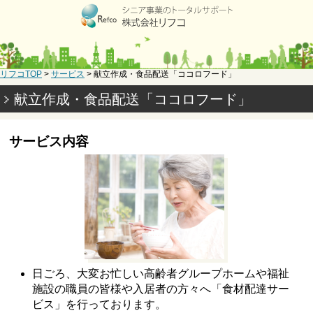
リフコTOP
>
サービス
>
献立作成・食品配送
「ココロフード」
献立作成・食品配送「ココロフード」
サービス内容
日ごろ、大変お忙しい高齢者グループホームや福祉
施設の職員の皆様や入居者の方々へ「食材配達サー
ビス」を行っております。