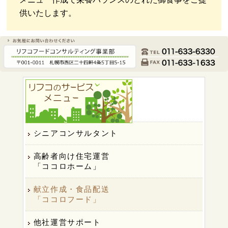
供いたします。
シニアコンサルタント
高齢者向け住宅運営
「ココロホーム」
献立作成・食品配送
「ココロフード」
他社運営サポート