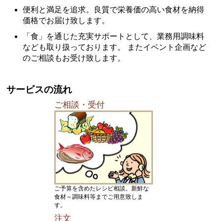
便利と満足を追求。良質で栄養価の高い食材を納得
価格でお届け致します。
「食」を通じた充実サポートとして、業務用調味料
なども取り扱っております。 またイベント企画など
のご相談もお受け致します。
サービスの流れ
ご相談・受付
ご予算を含めたレシピ相談。新鮮な
食材～調味料等までご用意致しま
す。
注文