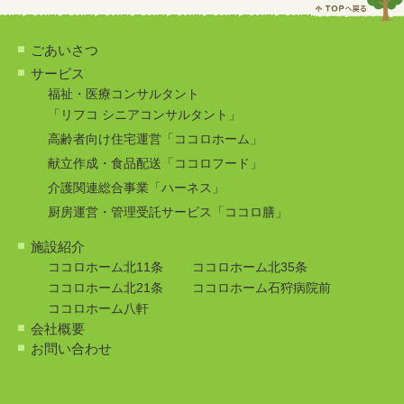
ごあいさつ
サービス
福祉・医療コンサルタント
「リフコ シニアコンサルタント」
高齢者向け住宅運営「ココロホーム」
献立作成・食品配送「ココロフード」
介護関連総合事業「ハーネス」
厨房運営・管理受託サービス「ココロ膳」
施設紹介
ココロホーム北11条
ココロホーム北35条
ココロホーム北21条
ココロホーム石狩病院前
ココロホーム八軒
会社概要
お問い合わせ