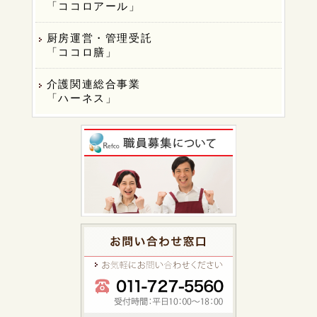
「ココロアール」
厨房運営・管理受託
「ココロ膳」
介護関連総合事業
「ハーネス」