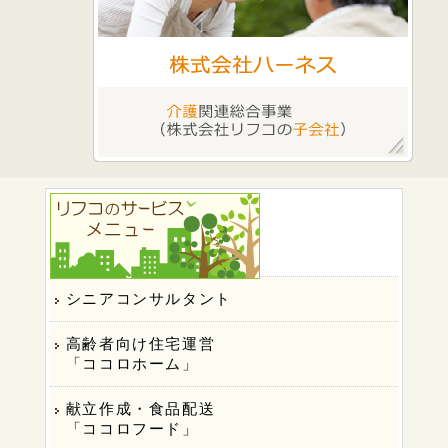
シニアコンサルタント
高齢者向け住宅運営
「ココロホーム」
献立作成・食品配送
「ココロフード」