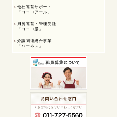
他社運営サポート
「ココロアール」
厨房運営・管理受託
「ココロ膳」
介護関連総合事業
「ハーネス」