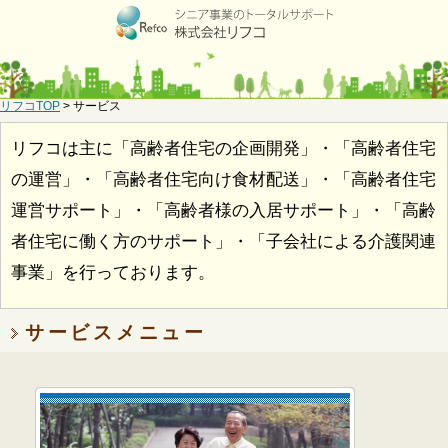
リフコTOP
>
サービス
リフコは主に「高齢者住宅の企画開発」・「高齢者住宅
の運営」・「高齢者住宅向け食材配送」・「高齢者住宅
運営サポート」・「高齢者様の入居サポート」・「高齢
者住宅に働く方のサポート」・「子会社による介護関連
事業」を行っております。
サービスメニュー